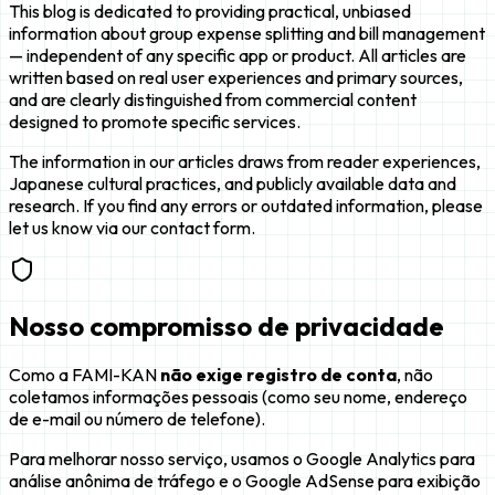
This blog is dedicated to providing practical, unbiased
information about group expense splitting and bill management
— independent of any specific app or product. All articles are
written based on real user experiences and primary sources,
and are clearly distinguished from commercial content
designed to promote specific services.
The information in our articles draws from reader experiences,
Japanese cultural practices, and publicly available data and
research. If you find any errors or outdated information, please
let us know via our contact form.
Nosso compromisso de privacidade
Como a FAMI-KAN
não exige registro de conta
, não
coletamos informações pessoais (como seu nome, endereço
de e-mail ou número de telefone).
Para melhorar nosso serviço, usamos o Google Analytics para
análise anônima de tráfego e o Google AdSense para exibição