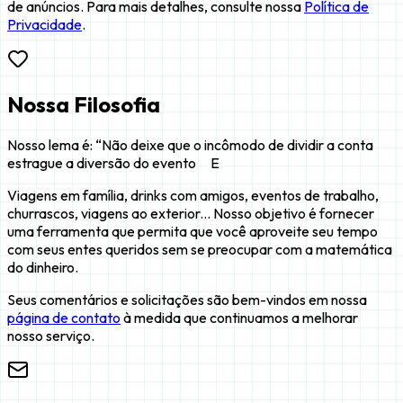
de anúncios. Para mais detalhes, consulte nossa
Política de
Privacidade
.
Nossa Filosofia
Nosso lema é: “Não deixe que o incômodo de dividir a conta
estrague a diversão do evento E
Viagens em família, drinks com amigos, eventos de trabalho,
churrascos, viagens ao exterior... Nosso objetivo é fornecer
uma ferramenta que permita que você aproveite seu tempo
com seus entes queridos sem se preocupar com a matemática
do dinheiro.
Seus comentários e solicitações são bem-vindos em nossa
página de contato
à medida que continuamos a melhorar
nosso serviço.