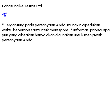
Langsung ke Tetras Ltd.
* Tergantung pada pertanyaan Anda, mungkin diperlukan
waktu beberapa saat untuk merespons. * Informasi pribadi apa
pun yang diberikan hanya akan digunakan untuk menjawab
pertanyaan Anda.