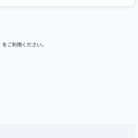
N をご利用ください。