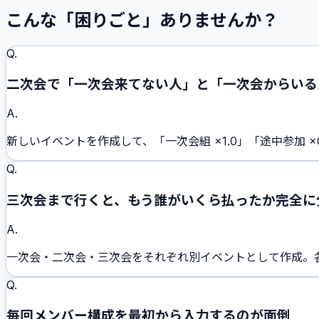
こんな「困りごと」ありませんか？
Q.
二次会で「一次会来てない人」と「一次会からいる
A.
新しいイベントを作成して、「一次会組 ×1.0」「途中参加
Q.
三次会まで行くと、もう誰がいくら払ったか完全に
A.
一次会・二次会・三次会をそれぞれ別イベントとして作成。
Q.
毎回メンバー構成を最初から入力するのが面倒