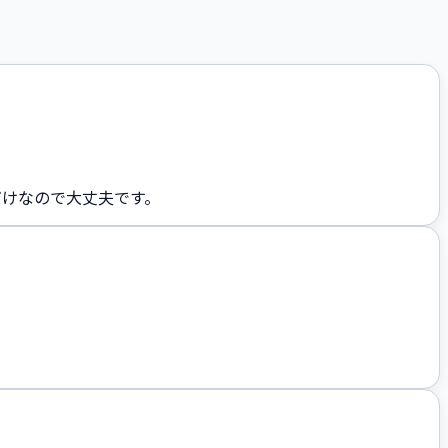
だけなので大丈夫です。