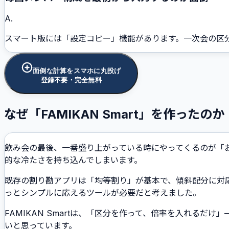
A.
スマート版には「設定コピー」機能があります。一次会の区
面倒な計算をスマホに丸投げ
登録不要・完全無料
なぜ「FAMIKAN Smart」を作ったのか
飲み会の最後、一番盛り上がっている時にやってくるのが「
的な冷たさを持ち込んでしまいます。
既存の割り勘アプリは「均等割り」が基本で、傾斜配分に対
っとシンプルに応えるツールが必要だと考えました。
FAMIKAN Smartは、「区分を作って、倍率を入れる
いと思っています。