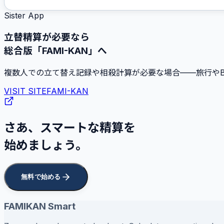
Sister App
立替精算が必要なら
総合版「FAMI-KAN」へ
複数人での立て替え記録や相殺計算が必要な場合——旅行やBB
VISIT SITE
FAMI-KAN
さあ、スマートな精算を
始めましょう。
無料で始める
FAMIKAN Smart