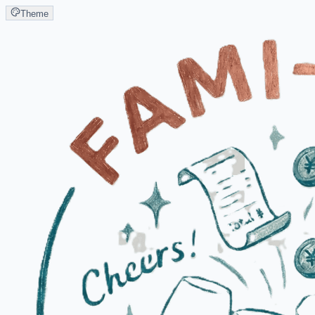
Theme