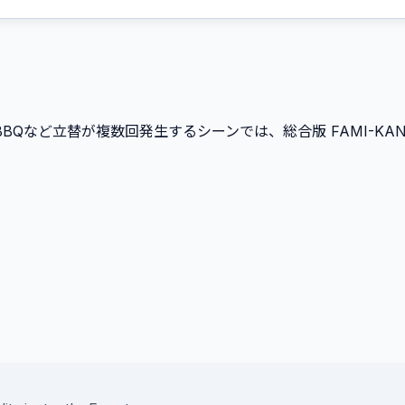
Qなど立替が複数回発生するシーンでは、総合版 FAMI-KA