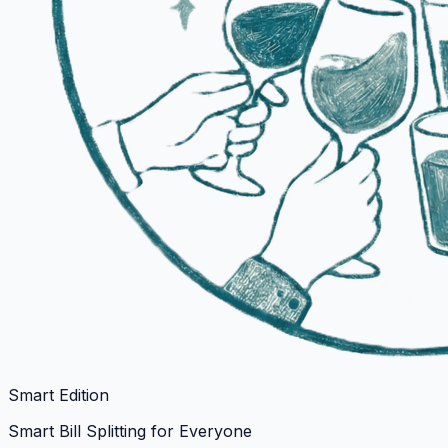
Smart Edition
Smart Bill Splitting for Everyone