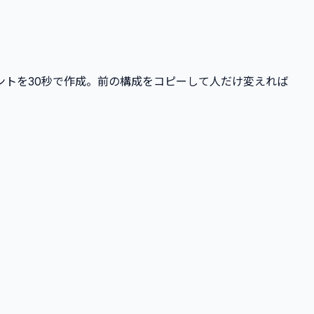
ベントを30秒で作成。前の構成をコピーして人だけ変えれば