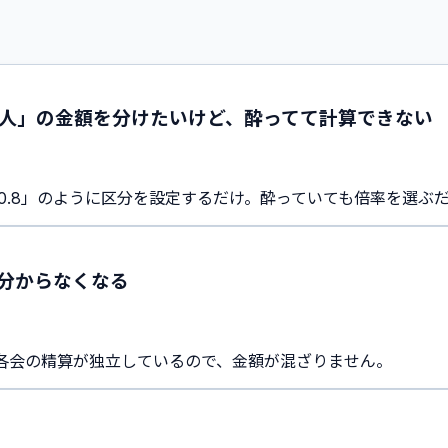
人」の金額を分けたいけど、酔ってて計算できない
 ×0.8」のように区分を設定するだけ。酔っていても倍率を選ぶ
分からなくなる
各会の精算が独立しているので、金額が混ざりません。