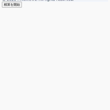
精算を開始