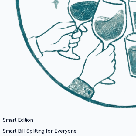
Smart Edition
Smart Bill Splitting for Everyone