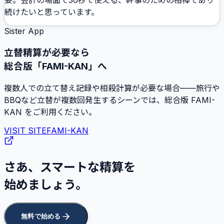
続けたいと思っています。
Sister App
立替精算が必要なら
総合版「FAMI-KAN」へ
複数人での立て替え記録や相殺計算が必要な場合——旅行や
BBQなど立替が複数回発生するシーンでは、総合版 FAMI-
KAN をご利用ください。
VISIT SITE
FAMI-KAN
さあ、スマートな精算を
始めましょう。
無料で始める