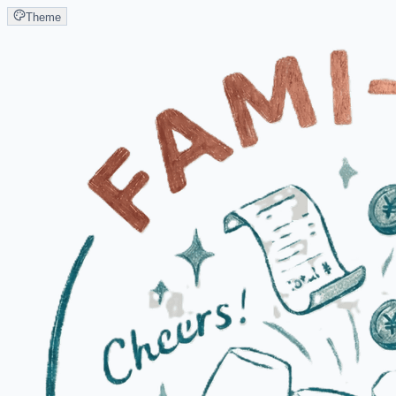
Theme