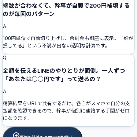
端数が合わなくて、幹事が自腹で200円補填する
のが毎回のパターン
A.
100円単位で自動切り上げし、余剰金も即座に表示。「誰が
損してる」という不満が出ない透明な計算です。
Q.
金額を伝えるLINEのやりとりが面倒。一人ずつ
「あなたは○○円です」って送るの？
A.
精算結果をURLで共有するだけ。各自がスマホで自分の支
払額を確認できるので、幹事が個別に連絡する手間がゼロ
になります。