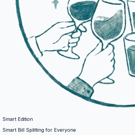
Smart Edition
Smart Bill Splitting for Everyone