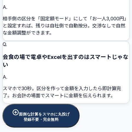
A.
相手側の区分を「固定額モード」にして「お一人3,000円」
と設定すれば、残りは自社側で自動按分。交渉なしで自然
な金額調整ができます。
Q.
会食の場で電卓やExcelを出すのはスマートじゃな
い
A.
スマホで30秒。区分を作って金額を入力したら即計算完
了。お会計の場面でスマートに金額を伝えられます。
面倒な計算をスマホに丸投げ
登録不要・完全無料