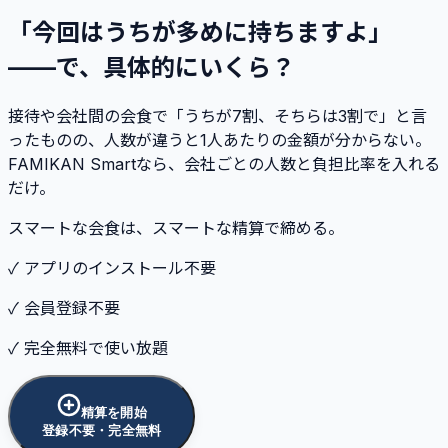
「今回はうちが多めに持ちますよ」
——で、具体的にいくら？
接待や会社間の会食で「うちが7割、そちらは3割で」と言
ったものの、人数が違うと1人あたりの金額が分からない。
FAMIKAN Smartなら、会社ごとの人数と負担比率を入れる
だけ。
スマートな会食は、スマートな精算で締める。
✓ アプリのインストール不要
✓ 会員登録不要
✓ 完全無料で使い放題
精算を開始
登録不要・完全無料