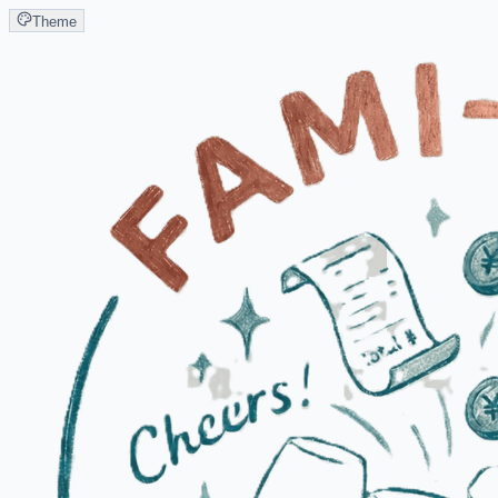
Theme