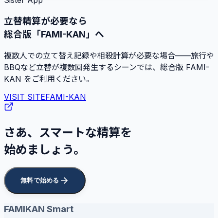
立替精算が必要なら
総合版「FAMI-KAN」へ
複数人での立て替え記録や相殺計算が必要な場合——旅行や
BBQなど立替が複数回発生するシーンでは、総合版 FAMI-
KAN をご利用ください。
VISIT SITE
FAMI-KAN
さあ、スマートな精算を
始めましょう。
無料で始める
FAMIKAN Smart