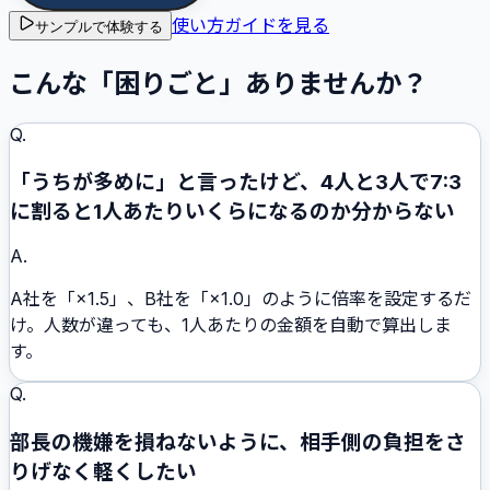
使い方ガイドを見る
サンプルで体験する
こんな「困りごと」ありませんか？
Q.
「うちが多めに」と言ったけど、4人と3人で7:3
に割ると1人あたりいくらになるのか分からない
A.
A社を「×1.5」、B社を「×1.0」のように倍率を設定するだ
け。人数が違っても、1人あたりの金額を自動で算出しま
す。
Q.
部長の機嫌を損ねないように、相手側の負担をさ
りげなく軽くしたい