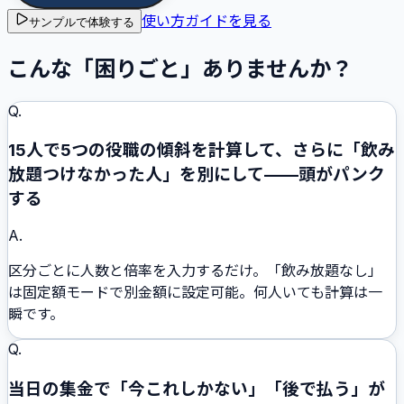
使い方ガイドを見る
サンプルで体験する
こんな「困りごと」ありませんか？
Q.
15人で5つの役職の傾斜を計算して、さらに「飲み
放題つけなかった人」を別にして——頭がパンク
する
A.
区分ごとに人数と倍率を入力するだけ。「飲み放題なし」
は固定額モードで別金額に設定可能。何人いても計算は一
瞬です。
Q.
当日の集金で「今これしかない」「後で払う」が