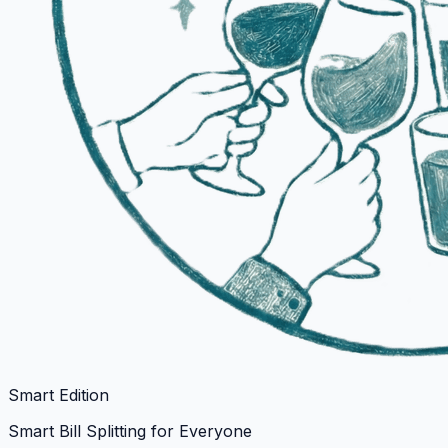
Smart Edition
Smart Bill Splitting for Everyone