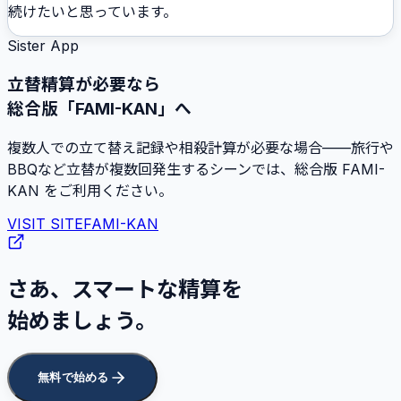
続けたいと思っています。
Sister App
立替精算が必要なら
総合版「FAMI-KAN」へ
複数人での立て替え記録や相殺計算が必要な場合——旅行や
BBQなど立替が複数回発生するシーンでは、総合版 FAMI-
KAN をご利用ください。
VISIT SITE
FAMI-KAN
さあ、スマートな精算を
始めましょう。
無料で始める