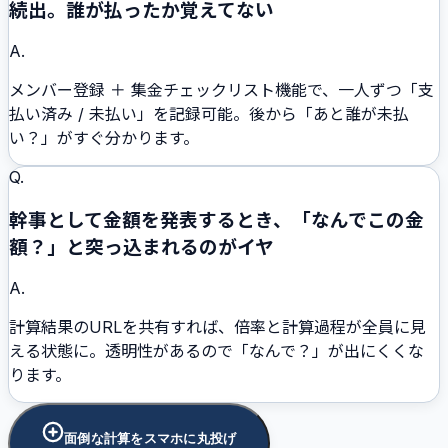
続出。誰が払ったか覚えてない
A.
メンバー登録 ＋ 集金チェックリスト機能で、一人ずつ「支
払い済み / 未払い」を記録可能。後から「あと誰が未払
い？」がすぐ分かります。
Q.
幹事として金額を発表するとき、「なんでこの金
額？」と突っ込まれるのがイヤ
A.
計算結果のURLを共有すれば、倍率と計算過程が全員に見
える状態に。透明性があるので「なんで？」が出にくくな
ります。
面倒な計算をスマホに丸投げ