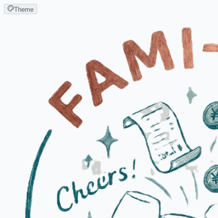
Theme