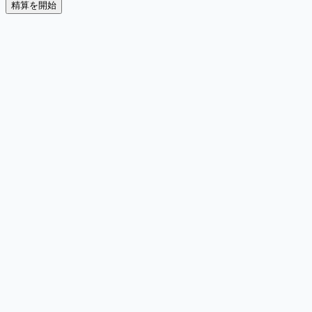
精算を開始