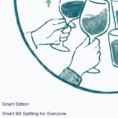
Smart Edition
Smart Bill Splitting for Everyone