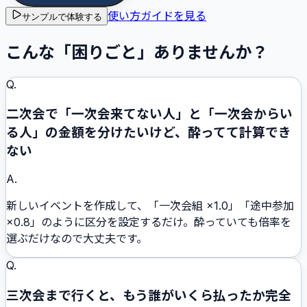
使い方ガイドを見る
サンプルで体験する
こんな「困りごと」ありませんか？
Q.
二次会で「一次会来てない人」と「一次会からい
る人」の金額を分けたいけど、酔ってて計算でき
ない
A.
新しいイベントを作成して、「一次会組 ×1.0」「途中参加
×0.8」のように区分を設定するだけ。酔っていても倍率を
選ぶだけなので大丈夫です。
Q.
三次会まで行くと、もう誰がいくら払ったか完全