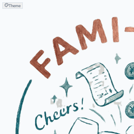
Theme