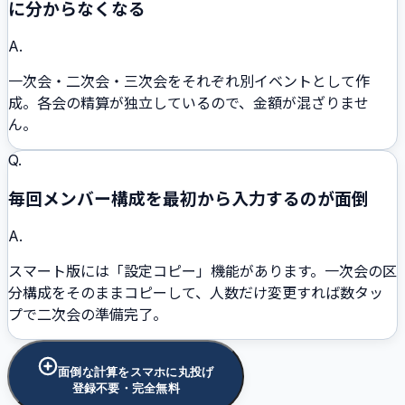
に分からなくなる
A.
一次会・二次会・三次会をそれぞれ別イベントとして作
成。各会の精算が独立しているので、金額が混ざりませ
ん。
Q.
毎回メンバー構成を最初から入力するのが面倒
A.
スマート版には「設定コピー」機能があります。一次会の区
分構成をそのままコピーして、人数だけ変更すれば数タッ
プで二次会の準備完了。
面倒な計算をスマホに丸投げ
登録不要・完全無料