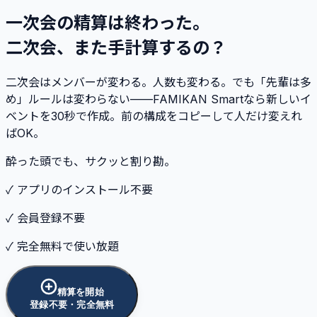
一次会の精算は終わった。
二次会、また手計算するの？
二次会はメンバーが変わる。人数も変わる。でも「先輩は多
め」ルールは変わらない——FAMIKAN Smartなら新しいイ
ベントを30秒で作成。前の構成をコピーして人だけ変えれ
ばOK。
酔った頭でも、サクッと割り勘。
✓ アプリのインストール不要
✓ 会員登録不要
✓ 完全無料で使い放題
精算を開始
登録不要・完全無料