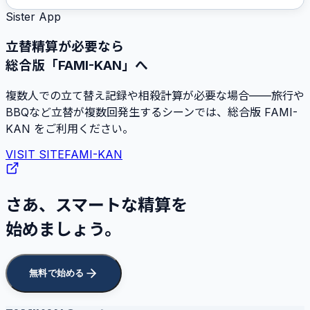
Sister App
立替精算が必要なら
総合版「FAMI-KAN」へ
複数人での立て替え記録や相殺計算が必要な場合——旅行や
BBQなど立替が複数回発生するシーンでは、総合版 FAMI-
KAN をご利用ください。
VISIT SITE
FAMI-KAN
さあ、スマートな精算を
始めましょう。
無料で始める